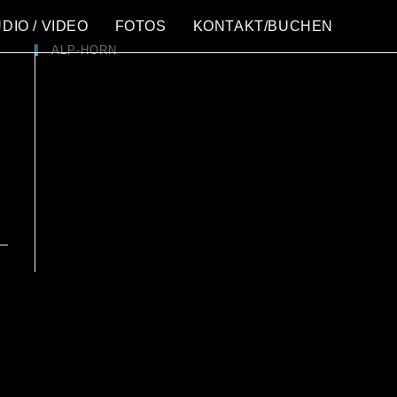
DIO / VIDEO
FOTOS
KONTAKT/BUCHEN
ALP-HORN