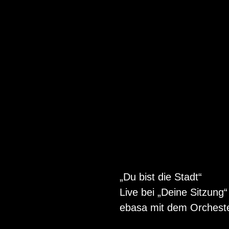
„Du bist die Stadt“
Live bei „Deine Sitzung
ebasa mit dem Orcheste