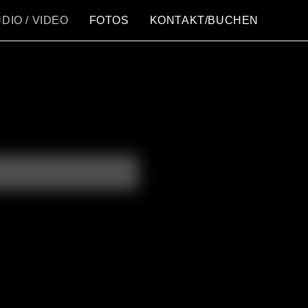
DIO / VIDEO
FOTOS
KONTAKT/BUCHEN