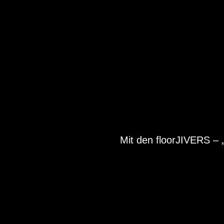
Mit den floorJIVERS – 