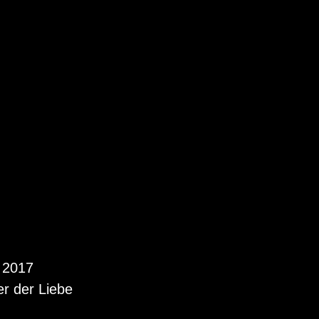
“ 2017
r der Liebe