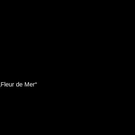
„Fleur de Mer“