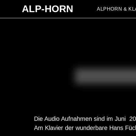
ALP-HORN
ALPHORN & KL
Die Audio Aufnahmen sind im Juni 20
Am Klavier der wunderbare Hans Füc