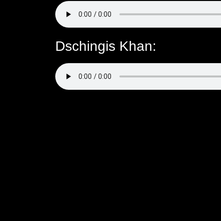
Dschingis Khan: