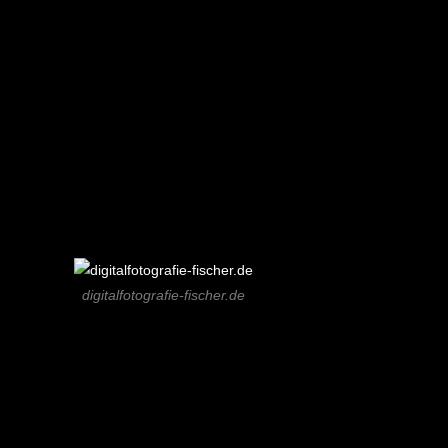
digitalfotografie-fischer.de