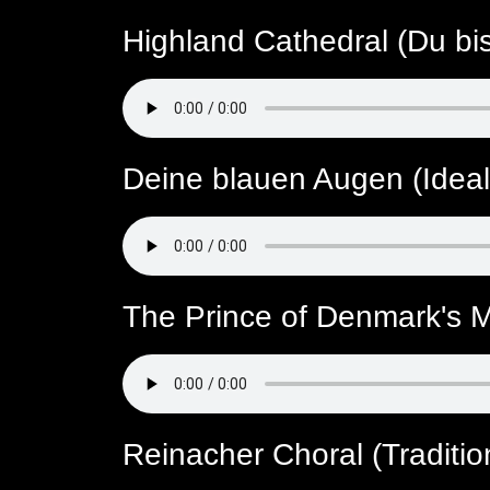
Highland Cathedral (Du bis
Deine blauen Augen (Ideal
The Prince of Denmark's M
Reinacher Choral (Traditio