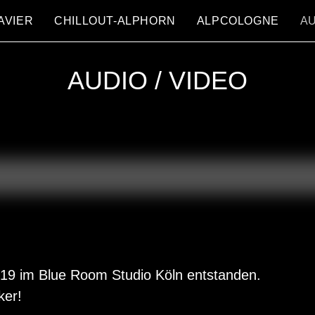
AVIER
CHILLOUT-ALPHORN
ALPCOLOGNE
AU
AUDIO / VIDEO
19 im Blue Room Studio Köln entstanden.
ker!